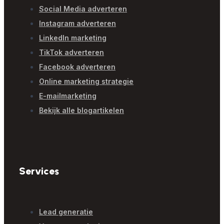
Social Media adverteren
Instagram adverteren
LinkedIn marketing
TikTok adverteren
Facebook adverteren
Online marketing strategie
E-mailmarketing
Bekijk alle blogartikelen
Services
Lead generatie