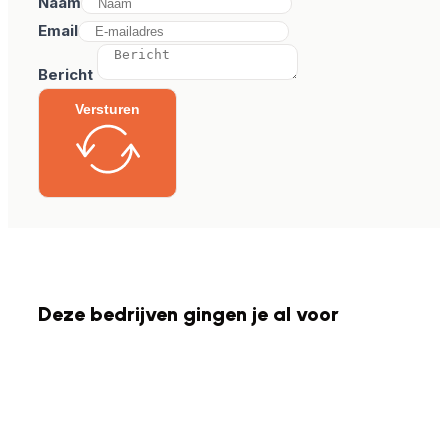
Naam
Email
Bericht
Versturen
Deze bedrijven gingen je al voor