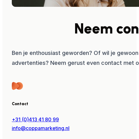
Neem con
Ben je enthousiast geworden? Of wil je gewoon
advertenties? Neem gerust even contact met o
Contact
+31 (0)413 41 80 99
info@coppamarketing.nl