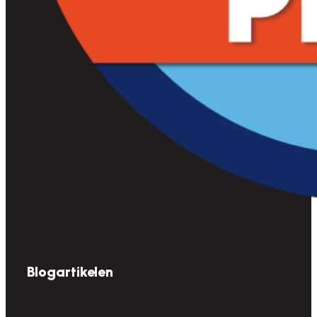
Blogartikelen