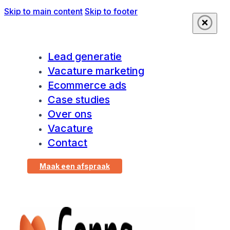
Skip to main content
Skip to footer
Lead generatie
Vacature marketing
Ecommerce ads
Case studies
Over ons
Vacature
Contact
Maak een afspraak