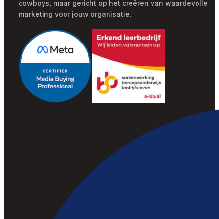
cowboys, maar gericht op het creëren van waardevolle
marketing voor jouw organisatie.