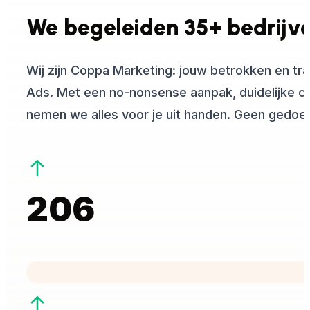
We begeleiden 35+ bedrijven
Wij zijn Coppa Marketing: jouw betrokken en tra
Ads. Met een no-nonsense aanpak, duidelijke c
nemen we alles voor je uit handen. Geen gedoe,
206