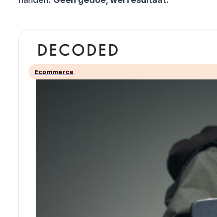
Ecommerce