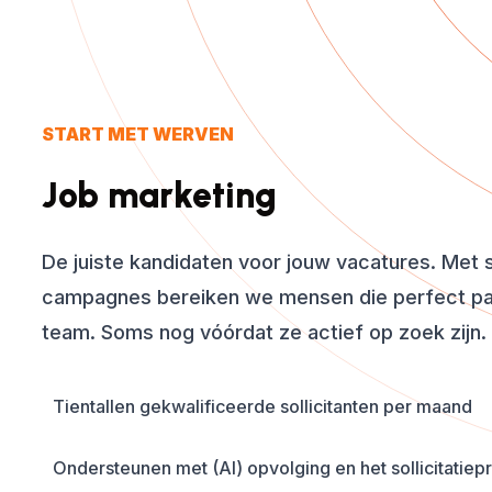
START MET WERVEN
Job marketing
De juiste kandidaten voor jouw vacatures. Met 
campagnes bereiken we mensen die perfect pas
team. Soms nog vóórdat ze actief op zoek zijn.
Tientallen gekwalificeerde sollicitanten per maand
Ondersteunen met (AI) opvolging en het sollicitatiep