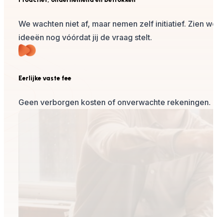
We wachten niet af, maar nemen zelf initiatief. Zien 
ideeën nog vóórdat jij de vraag stelt.
Eerlijke vaste fee
Geen verborgen kosten of onverwachte rekeningen. Je