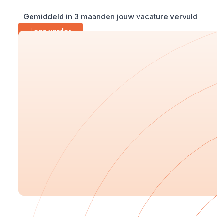
Gemiddeld in 3 maanden jouw vacature vervuld
Lees verder