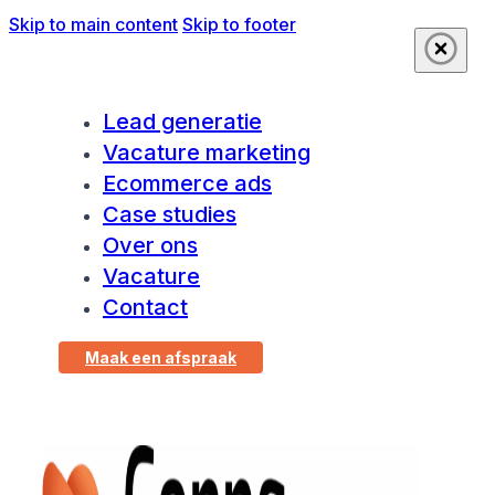
Skip to main content
Skip to footer
Lead generatie
Vacature marketing
Ecommerce ads
Case studies
Over ons
Vacature
Contact
Maak een afspraak