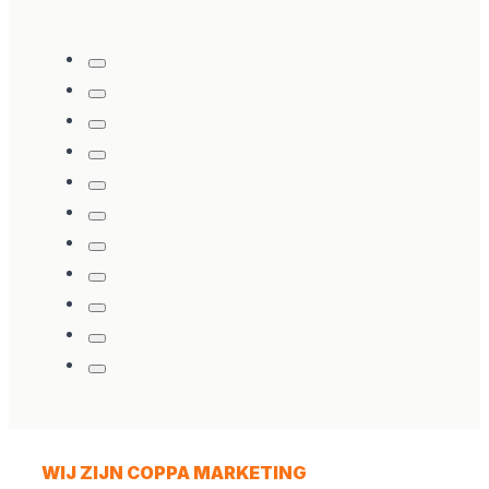
WIJ ZIJN COPPA MARKETING