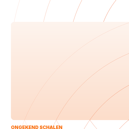
ONGEKEND SCHALEN