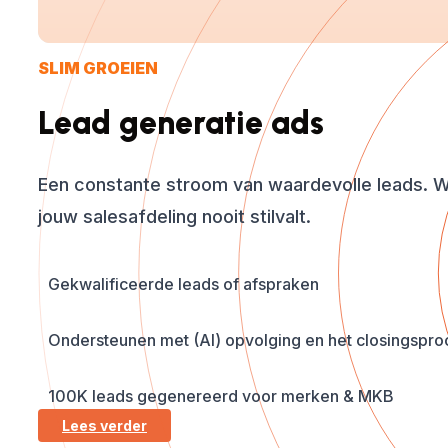
SLIM GROEIEN
Lead generatie ads
Een constante stroom van waardevolle leads. W
jouw salesafdeling nooit stilvalt.
Gekwalificeerde leads of afspraken
Ondersteunen met (AI) opvolging en het closingspro
100K leads gegenereerd voor merken & MKB
Lees verder