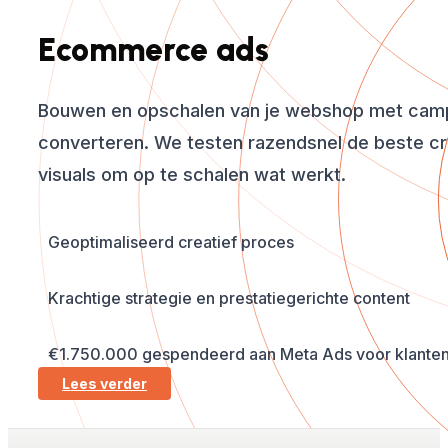
Ecommerce ads
Bouwen en opschalen van je webshop met cam
converteren. We testen razendsnel de beste cr
visuals om op te schalen wat werkt.
Geoptimaliseerd creatief proces
Krachtige strategie en prestatiegerichte content
€1.750.000 gespendeerd aan Meta Ads voor klanten 
Lees verder